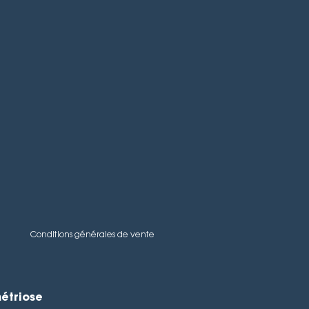
Conditions générales de vente
métriose