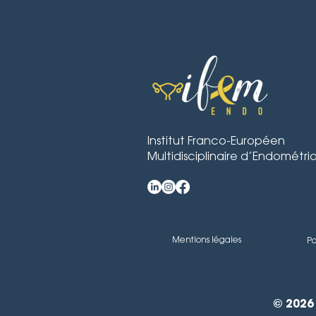
Institut Franco-Européen
Multidisciplinaire d’Endométri
Mentions légales
Po
© 2026 