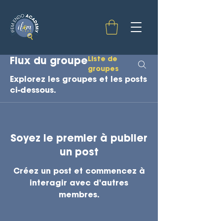
Liste de
Flux du groupe
groupes
Explorez les groupes et les posts
ci-dessous.
Soyez le premier à publier
un post
Créez un post et commencez à
interagir avec d'autres
membres.