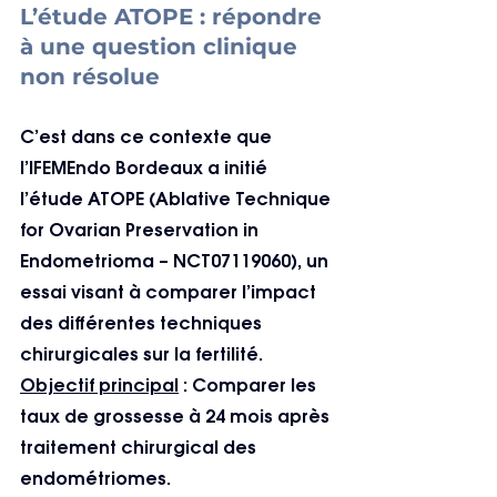
L’étude ATOPE : répondre 
à une question clinique 
non résolue
C’est dans ce contexte que 
l’IFEMEndo Bordeaux a initié 
l’étude ATOPE (Ablative Technique 
for Ovarian Preservation in 
Endometrioma – NCT07119060), un 
essai visant à comparer l’impact 
des différentes techniques 
chirurgicales sur la fertilité.
Objectif principal
 : Comparer les 
taux de grossesse à 24 mois après 
traitement chirurgical des 
endométriomes.