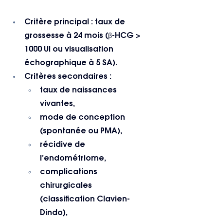
Critère principal : taux de 
grossesse à 24 mois (β-HCG > 
1000 UI ou visualisation 
échographique à 5 SA).
Critères secondaires :
taux de naissances 
vivantes,
mode de conception 
(spontanée ou PMA),
récidive de 
l’endométriome,
complications 
chirurgicales 
(classification Clavien-
Dindo),