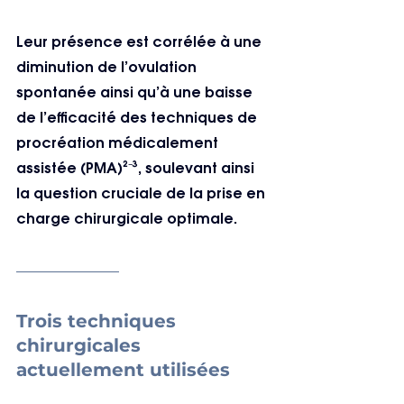
Leur présence est corrélée à une 
diminution de l’ovulation 
spontanée ainsi qu’à une baisse 
de l’efficacité des techniques de 
procréation médicalement 
assistée (PMA)²⁻³, soulevant ainsi 
la question cruciale de la prise en 
charge chirurgicale optimale.
Trois techniques 
chirurgicales 
actuellement utilisées