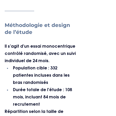
Méthodologie et design 
de l’étude
Il s’agit d’un essai monocentrique 
contrôlé randomisé, avec un suivi 
individuel de 24 mois.
Population cible : 332 
patientes incluses dans les 
bras randomisés
Durée totale de l’étude : 108 
mois, incluant 84 mois de 
recrutement
Répartition selon la taille de 