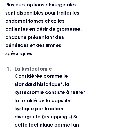
Plusieurs options chirurgicales 
sont disponibles pour traiter les 
endométriomes chez les 
patientes en désir de grossesse, 
chacune présentant des 
bénéfices et des limites 
spécifiques.
La kystectomie
Considérée comme le 
standard historique⁴, la 
kystectomie consiste à retirer 
la totalité de la capsule 
kystique par traction 
divergente (« stripping »).Si 
cette technique permet un 