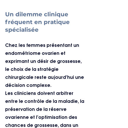
Un dilemme clinique 
fréquent en pratique 
spécialisée
Chez les femmes présentant un 
endométriome ovarien et 
exprimant un désir de grossesse, 
le choix de la stratégie 
chirurgicale reste aujourd’hui une 
décision complexe.
Les cliniciens doivent arbitrer 
entre le contrôle de la maladie, la 
préservation de la réserve 
ovarienne et l’optimisation des 
chances de grossesse, dans un 