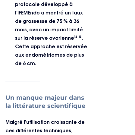
protocole développé à 
l’IFEMEndo a montré un taux 
de grossesse de 75 % à 36 
mois, avec un impact limité 
sur la réserve ovarienne¹²⁻¹³. 
Cette approche est réservée 
aux endométriomes de plus 
de 6 cm.
Un manque majeur dans 
la littérature scientifique
Malgré l’utilisation croissante de 
ces différentes techniques, 