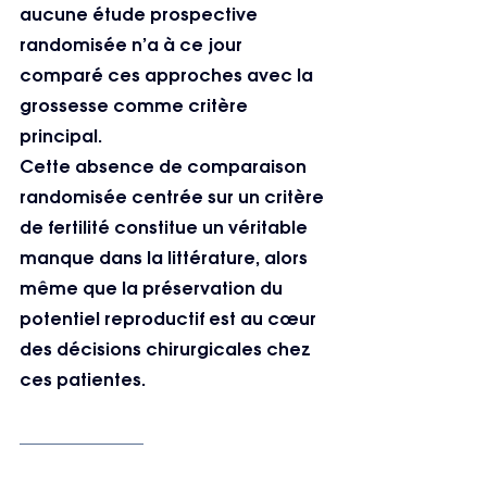
aucune étude prospective 
randomisée n’a à ce jour 
comparé ces approches avec la 
grossesse comme critère 
principal.
Cette absence de comparaison 
randomisée centrée sur un critère 
de fertilité constitue un véritable 
manque dans la littérature, alors 
même que la préservation du 
potentiel reproductif est au cœur 
des décisions chirurgicales chez 
ces patientes.