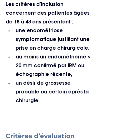
Les critères d’inclusion 
concernent des patientes âgées 
de 18 à 43 ans présentant :
une endométriose 
symptomatique justifiant une 
prise en charge chirurgicale,
au moins un endométriome > 
20 mm confirmé par IRM ou 
échographie récente,
un désir de grossesse 
probable ou certain après la 
chirurgie.
Critères d’évaluation