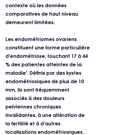
contexte où les données 
comparatives de haut niveau 
demeurent limitées.
Les endométriomes ovariens 
constituent une forme particulière 
d’endométriose, touchant 17 à 44 
% des patientes atteintes de la 
maladie¹. Définis par des kystes 
endométriosiques de plus de 10 
mm, ils sont fréquemment 
associés à des douleurs 
pelviennes chroniques 
invalidantes, à une altération de 
la fertilité et à d’autres 
localisations endométriosiques.